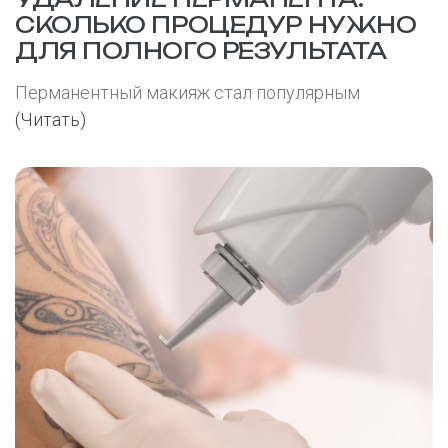
СКОЛЬКО ПРОЦЕДУР НУЖНО
ДЛЯ ПОЛНОГО РЕЗУЛЬТАТА
Перманентный макияж стал популярным
(Читать)