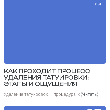
авг.
КАК ПРОХОДИТ ПРОЦЕСС
УДАЛЕНИЯ ТАТУИРОВКИ:
ЭТАПЫ И ОЩУЩЕНИЯ
Удаление татуировок — процедура, к
(Читать)