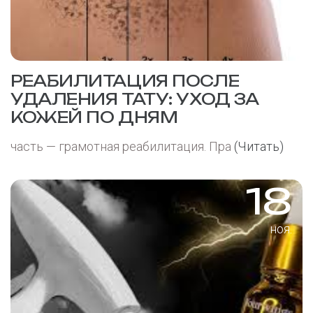
РЕАБИЛИТАЦИЯ ПОСЛЕ
УДАЛЕНИЯ ТАТУ: УХОД ЗА
КОЖЕЙ ПО ДНЯМ
часть — грамотная реабилитация. Пра
(Читать)
18
ноя.