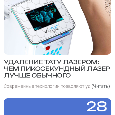
УДАЛЕНИЕ ТАТУ ЛАЗЕРОМ:
ЧЕМ ПИКОСЕКУНДНЫЙ ЛАЗЕР
ЛУЧШЕ ОБЫЧНОГО
Современные технологии позволяют уд
(Читать)
28