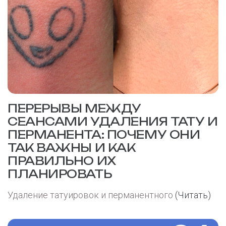
ПЕРЕРЫВЫ МЕЖДУ
СЕАНСАМИ УДАЛЕНИЯ ТАТУ И
ПЕРМАНЕНТА: ПОЧЕМУ ОНИ
ТАК ВАЖНЫ И КАК
ПРАВИЛЬНО ИХ
ПЛАНИРОВАТЬ
Удаление татуировок и перманентного
(Читать)