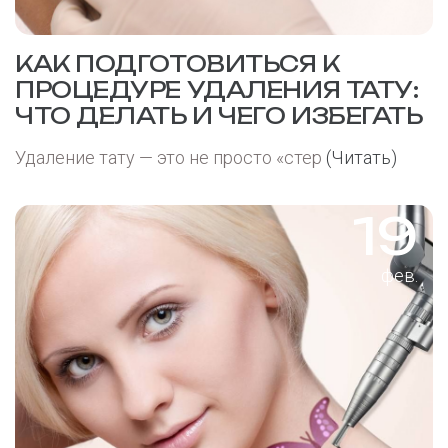
КАК ПОДГОТОВИТЬСЯ К
ПРОЦЕДУРЕ УДАЛЕНИЯ ТАТУ:
ЧТО ДЕЛАТЬ И ЧЕГО ИЗБЕГАТЬ
Удаление тату — это не просто «стер
(Читать)
19
фев.