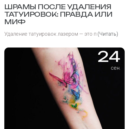
ШРАМЫ ПОСЛЕ УДАЛЕНИЯ
ТАТУИРОВОК: ПРАВДА ИЛИ
МИФ
Удаление татуировок лазером — это п
(Читать)
24
сен.