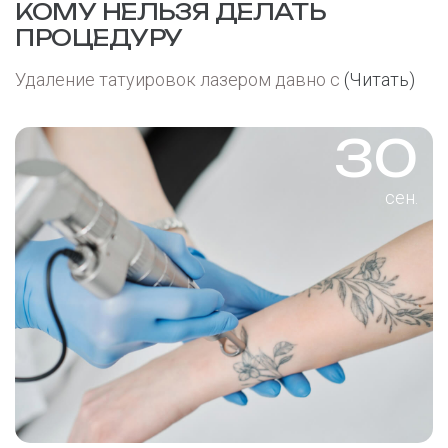
КОМУ НЕЛЬЗЯ ДЕЛАТЬ
ПРОЦЕДУРУ
Удаление татуировок лазером давно с
(Читать)
30
сен.