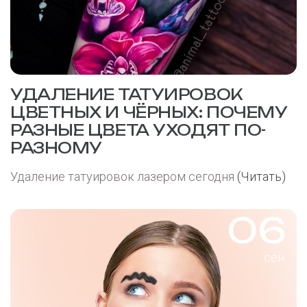
УДАЛЕНИЕ ТАТУИРОВОК
ЦВЕТНЫХ И ЧЁРНЫХ: ПОЧЕМУ
РАЗНЫЕ ЦВЕТА УХОДЯТ ПО-
РАЗНОМУ
Удаление татуировок лазером сегодня
(Читать)
06
сен.