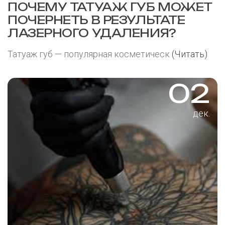
ПОЧЕМУ ТАТУАЖ ГУБ МОЖЕТ
ПОЧЕРНЕТЬ В РЕЗУЛЬТАТЕ
ЛАЗЕРНОГО УДАЛЕНИЯ?
Татуаж губ — популярная косметическ
(Читать)
02
дек.