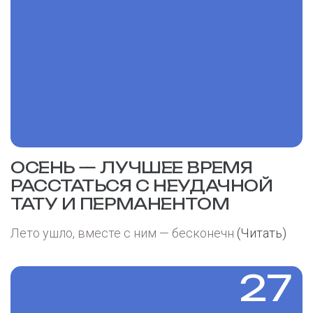
ОСЕНЬ — ЛУЧШЕЕ ВРЕМЯ
РАССТАТЬСЯ С НЕУДАЧНОЙ
ТАТУ И ПЕРМАНЕНТОМ
Лето ушло, вместе с ним — бесконечн
(Читать)
27