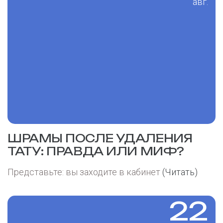
авг.
ШРАМЫ ПОСЛЕ УДАЛЕНИЯ
ТАТУ: ПРАВДА ИЛИ МИФ?
Представьте: вы заходите в кабинет
(Читать)
22