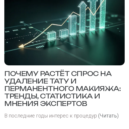
ПОЧЕМУ РАСТЁТ СПРОС НА
УДАЛЕНИЕ ТАТУ И
ПЕРМАНЕНТНОГО МАКИЯЖА:
ТРЕНДЫ, СТАТИСТИКА И
МНЕНИЯ ЭКСПЕРТОВ
В последние годы интерес к процедур
(Читать)