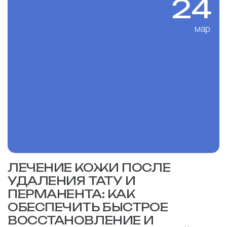
24
мар.
ЛЕЧЕНИЕ КОЖИ ПОСЛЕ
УДАЛЕНИЯ ТАТУ И
ПЕРМАНЕНТА: КАК
ОБЕСПЕЧИТЬ БЫСТРОЕ
ВОССТАНОВЛЕНИЕ И