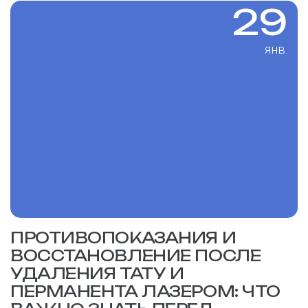
29
янв.
ПРОТИВОПОКАЗАНИЯ И
ВОССТАНОВЛЕНИЕ ПОСЛЕ
УДАЛЕНИЯ ТАТУ И
ПЕРМАНЕНТА ЛАЗЕРОМ: ЧТО