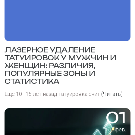
ЛАЗЕРНОЕ УДАЛЕНИЕ
ТАТУИРОВОК У МУЖЧИН И
ЖЕНЩИН: РАЗЛИЧИЯ,
ПОПУЛЯРНЫЕ ЗОНЫ И
СТАТИСТИКА
Ещё 10–15 лет назад татуировка счит
(Читать)
01
фев.