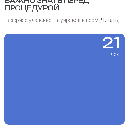
ВАЖНО ЗНАТЬ ПЕРЕД
ПРОЦЕДУРОЙ
Лазерное удаление татуировок и перм
(Читать)
21
дек.