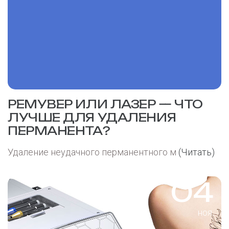
РЕМУВЕР ИЛИ ЛАЗЕР — ЧТО
ЛУЧШЕ ДЛЯ УДАЛЕНИЯ
ПЕРМАНЕНТА?
Удаление неудачного перманентного м
(Читать)
04
ноя.