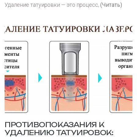
Удаление татуировки — это процесс,
(Читать)
07
окт.
ПРОТИВОПОКАЗАНИЯ К
УДАЛЕНИЮ ТАТУИРОВОК: