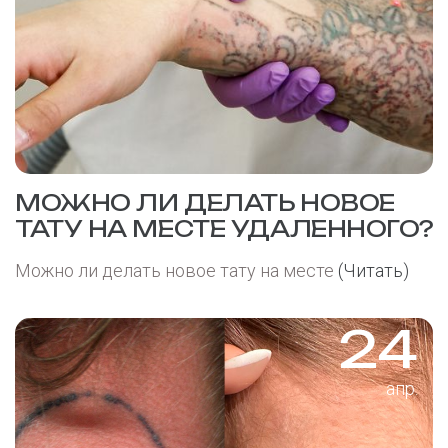
МОЖНО ЛИ ДЕЛАТЬ НОВОЕ
ТАТУ НА МЕСТЕ УДАЛЕННОГО?
Можно ли делать новое тату на месте
(Читать)
24
апр.