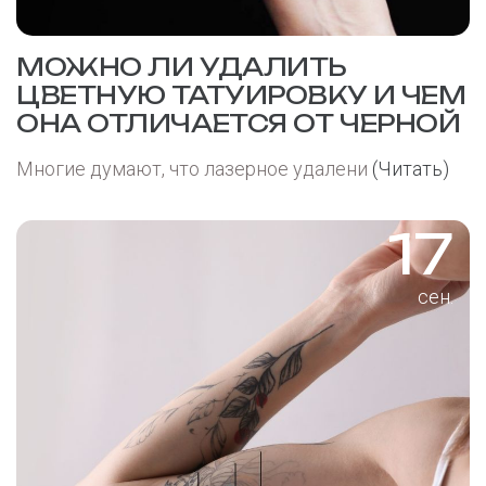
МОЖНО ЛИ УДАЛИТЬ
ЦВЕТНУЮ ТАТУИРОВКУ И ЧЕМ
ОНА ОТЛИЧАЕТСЯ ОТ ЧЕРНОЙ
Многие думают, что лазерное удалени
(Читать)
17
сен.