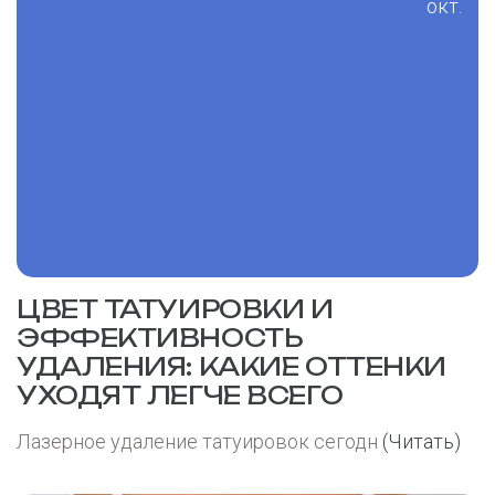
окт.
ЦВЕТ ТАТУИРОВКИ И
ЭФФЕКТИВНОСТЬ
УДАЛЕНИЯ: КАКИЕ ОТТЕНКИ
УХОДЯТ ЛЕГЧЕ ВСЕГО
Лазерное удаление татуировок сегодн
(Читать)