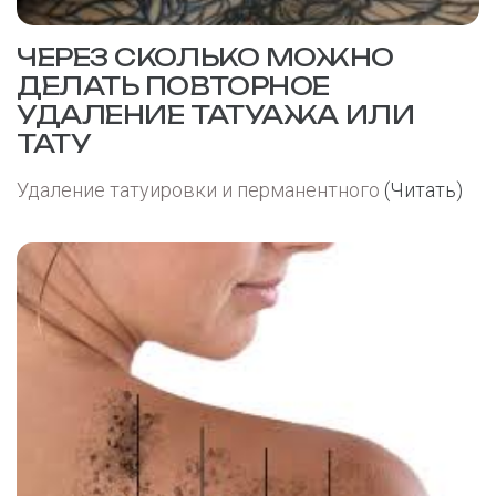
ЧЕРЕЗ СКОЛЬКО МОЖНО
ДЕЛАТЬ ПОВТОРНОЕ
УДАЛЕНИЕ ТАТУАЖА ИЛИ
ТАТУ
Удаление татуировки и перманентного
(Читать)
27
ноя.