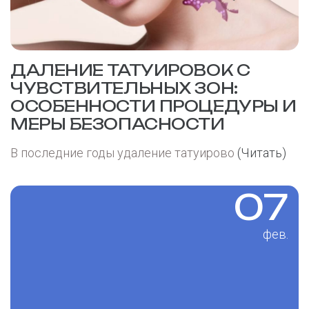
ДАЛЕНИЕ ТАТУИРОВОК С
ЧУВСТВИТЕЛЬНЫХ ЗОН:
ОСОБЕННОСТИ ПРОЦЕДУРЫ И
МЕРЫ БЕЗОПАСНОСТИ
В последние годы удаление татуирово
(Читать)
07
фев.