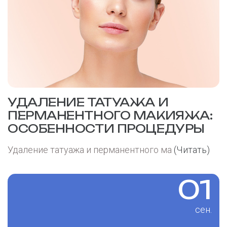
УДАЛЕНИЕ ТАТУАЖА И
ПЕРМАНЕНТНОГО МАКИЯЖА:
ОСОБЕННОСТИ ПРОЦЕДУРЫ
Удаление татуажа и перманентного ма
(Читать)
01
сен.