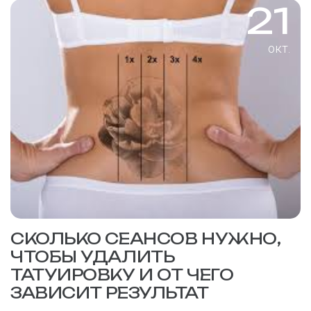
21
окт.
СКОЛЬКО СЕАНСОВ НУЖНО,
ЧТОБЫ УДАЛИТЬ
ТАТУИРОВКУ И ОТ ЧЕГО
ЗАВИСИТ РЕЗУЛЬТАТ