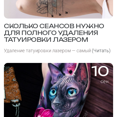
СКОЛЬКО СЕАНСОВ НУЖНО
ДЛЯ ПОЛНОГО УДАЛЕНИЯ
ТАТУИРОВКИ ЛАЗЕРОМ
Удаление татуировки лазером — самый
(Читать)
10
сен.