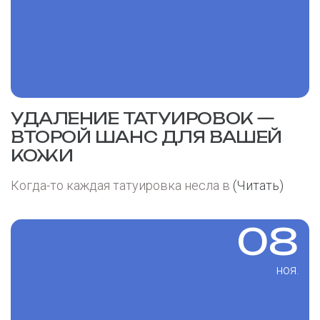
УДАЛЕНИЕ ТАТУИРОВОК —
ВТОРОЙ ШАНС ДЛЯ ВАШЕЙ
КОЖИ
Когда-то каждая татуировка несла в
(Читать)
08
ноя.