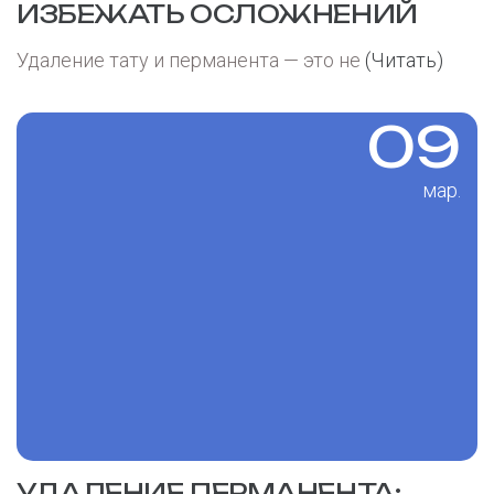
ИЗБЕЖАТЬ ОСЛОЖНЕНИЙ
Удаление тату и перманента — это не
(Читать)
09
мар.
УДАЛЕНИЕ ПЕРМАНЕНТА: