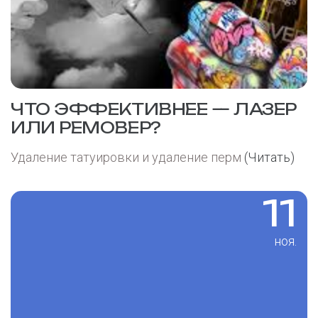
ЧТО ЭФФЕКТИВНЕЕ — ЛАЗЕР
ИЛИ РЕМОВЕР?
Удаление татуировки и удаление перм
(Читать)
11
ноя.